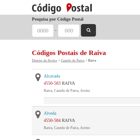
Pesquisa por Código Postal
-
Códigos Postais de Raiva
Distrito de Aveiro
>
Castelo de Paiva
> Raiva
Alcavada
4550-583
RAIVA
Raiva, Castelo de Paiva, Aveiro
Alveda
4550-584
RAIVA
Raiva, Castelo de Paiva, Aveiro