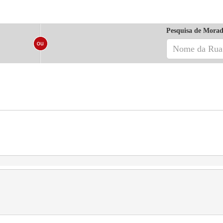
Pesquisa de Morad