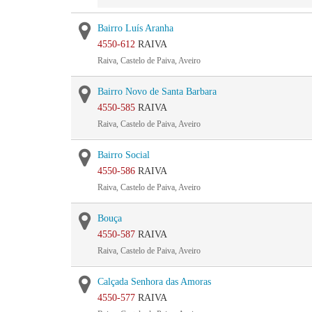
Bairro Luís Aranha
4550-612
RAIVA
Raiva, Castelo de Paiva, Aveiro
Bairro Novo de Santa Barbara
4550-585
RAIVA
Raiva, Castelo de Paiva, Aveiro
Bairro Social
4550-586
RAIVA
Raiva, Castelo de Paiva, Aveiro
Bouça
4550-587
RAIVA
Raiva, Castelo de Paiva, Aveiro
Calçada Senhora das Amoras
4550-577
RAIVA