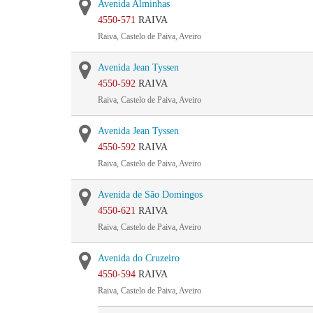
Avenida Alminhas
4550-571
RAIVA
Raiva, Castelo de Paiva, Aveiro
Avenida Jean Tyssen
4550-592
RAIVA
Raiva, Castelo de Paiva, Aveiro
Avenida Jean Tyssen
4550-592
RAIVA
Raiva, Castelo de Paiva, Aveiro
Avenida de São Domingos
4550-621
RAIVA
Raiva, Castelo de Paiva, Aveiro
Avenida do Cruzeiro
4550-594
RAIVA
Raiva, Castelo de Paiva, Aveiro