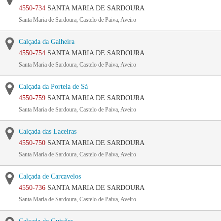
4550-734
SANTA MARIA DE SARDOURA
Santa Maria de Sardoura, Castelo de Paiva, Aveiro
Calçada da Galheira
4550-754
SANTA MARIA DE SARDOURA
Santa Maria de Sardoura, Castelo de Paiva, Aveiro
Calçada da Portela de Sá
4550-759
SANTA MARIA DE SARDOURA
Santa Maria de Sardoura, Castelo de Paiva, Aveiro
Calçada das Laceiras
4550-750
SANTA MARIA DE SARDOURA
Santa Maria de Sardoura, Castelo de Paiva, Aveiro
Calçada de Carcavelos
4550-736
SANTA MARIA DE SARDOURA
Santa Maria de Sardoura, Castelo de Paiva, Aveiro