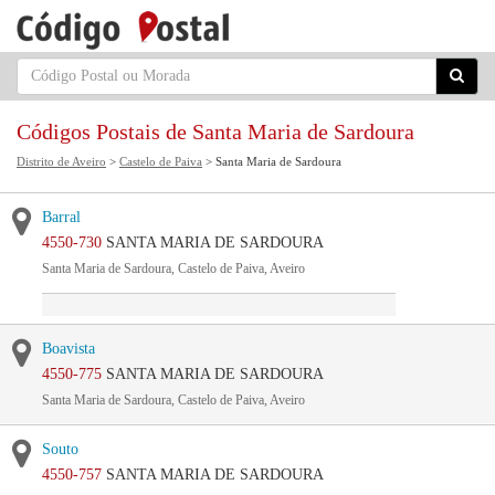
Códigos Postais de Santa Maria de Sardoura
Distrito de Aveiro
>
Castelo de Paiva
> Santa Maria de Sardoura
Barral
4550-730
SANTA MARIA DE SARDOURA
Santa Maria de Sardoura, Castelo de Paiva, Aveiro
Boavista
4550-775
SANTA MARIA DE SARDOURA
Santa Maria de Sardoura, Castelo de Paiva, Aveiro
Souto
4550-757
SANTA MARIA DE SARDOURA