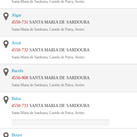
Santa Maria de Sardoura, Castelo de Paiva, Aveiro
Algar
4550-731
SANTA MARIA DE SARDOURA
Santa Maria de Sardoura, Castelo de Paiva, Aveiro
Areal
4550-732
SANTA MARIA DE SARDOURA
Santa Maria de Sardoura, Castelo de Paiva, Aveiro
Bacelo
4550-808
SANTA MARIA DE SARDOURA
Santa Maria de Sardoura, Castelo de Paiva, Aveiro
Balsa
4550-733
SANTA MARIA DE SARDOURA
Santa Maria de Sardoura, Castelo de Paiva, Aveiro
Boure