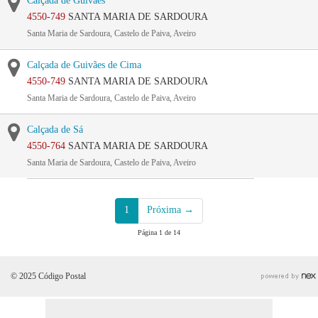
Calçada de Guivães
4550-749
SANTA MARIA DE SARDOURA
Santa Maria de Sardoura, Castelo de Paiva, Aveiro
Calçada de Guivães de Cima
4550-749
SANTA MARIA DE SARDOURA
Santa Maria de Sardoura, Castelo de Paiva, Aveiro
Calçada de Sá
4550-764
SANTA MARIA DE SARDOURA
Santa Maria de Sardoura, Castelo de Paiva, Aveiro
1
Próxima →
Página 1 de 14
© 2025 Código Postal