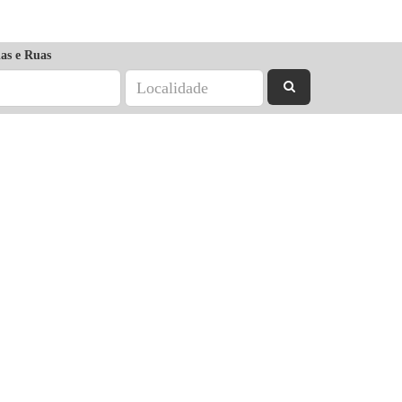
as e Ruas