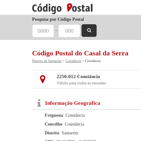
Pesquisa por Código Postal
-
Código Postal do Casal da Serra
Distrito de Santarém
>
Constância
> Constância
2250-012 Constância
Válido para todas as moradas
Informação Geográfica
Freguesia
: Constância
Concelho
: Constância
Distrito
: Santarém