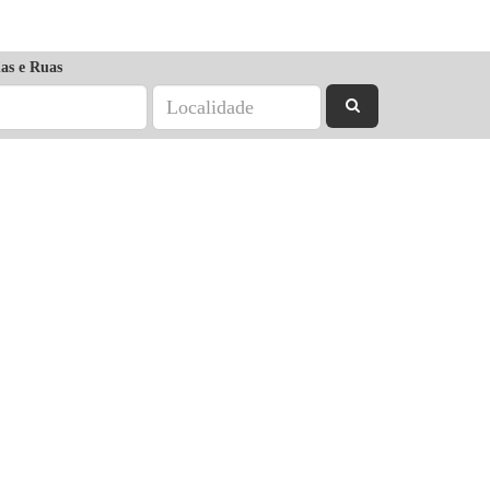
as e Ruas