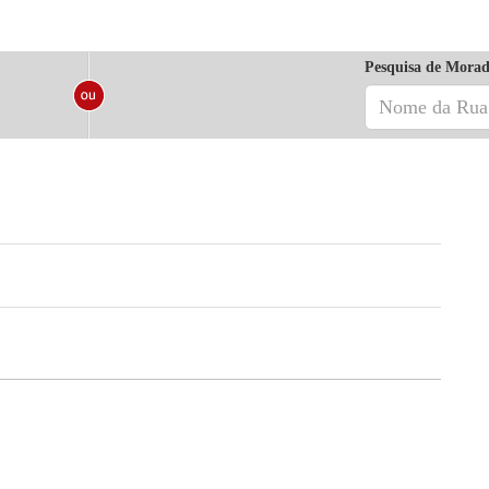
Pesquisa de Morad