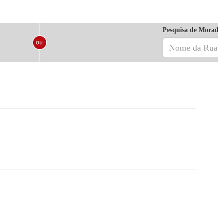
Pesquisa de Morad