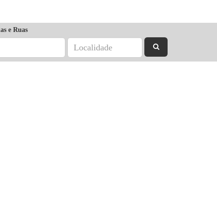
as e Ruas