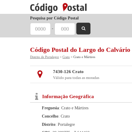
Pesquisa por Código Postal
-
Código Postal do Largo do Calvário
Distrito de Portalegre
>
Crato
> Crato e Mártires
7430-126 Crato
Válido para todas as moradas
Informação Geográfica
Freguesia
: Crato e Mártires
Concelho
: Crato
Distrito
: Portalegre