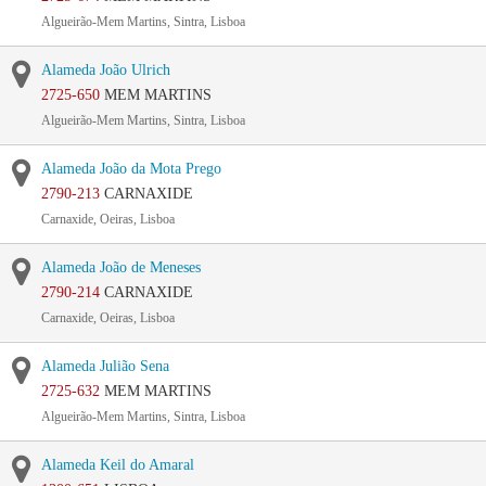
Algueirão-Mem Martins, Sintra, Lisboa
Alameda João Ulrich
2725-650
MEM MARTINS
Algueirão-Mem Martins, Sintra, Lisboa
Alameda João da Mota Prego
2790-213
CARNAXIDE
Carnaxide, Oeiras, Lisboa
Alameda João de Meneses
2790-214
CARNAXIDE
Carnaxide, Oeiras, Lisboa
Alameda Julião Sena
2725-632
MEM MARTINS
Algueirão-Mem Martins, Sintra, Lisboa
Alameda Keil do Amaral