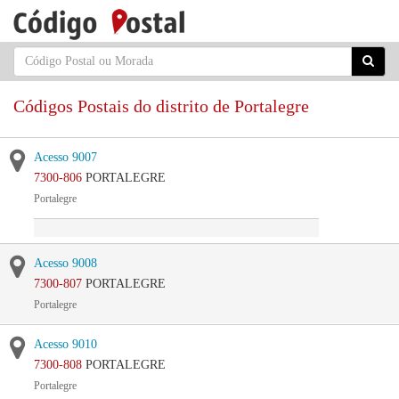
Códigos Postais do distrito de Portalegre
Acesso 9007
7300-806
PORTALEGRE
Portalegre
Acesso 9008
7300-807
PORTALEGRE
Portalegre
Acesso 9010
7300-808
PORTALEGRE
Portalegre