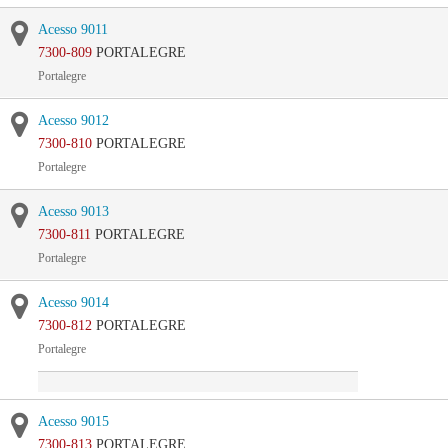
Acesso 9011
7300-809
PORTALEGRE
Portalegre
Acesso 9012
7300-810
PORTALEGRE
Portalegre
Acesso 9013
7300-811
PORTALEGRE
Portalegre
Acesso 9014
7300-812
PORTALEGRE
Portalegre
Acesso 9015
7300-813
PORTALEGRE