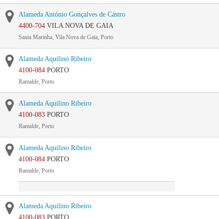
Alameda António Gonçalves de Castro
4400-704
VILA NOVA DE GAIA
Santa Marinha, Vila Nova de Gaia, Porto
Alameda Aquilino Ribeiro
4100-084
PORTO
Ramalde, Porto
Alameda Aquilino Ribeiro
4100-083
PORTO
Ramalde, Porto
Alameda Aquilino Ribeiro
4100-084
PORTO
Ramalde, Porto
Alameda Aquilino Ribeiro
4100-083
PORTO