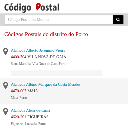
Códigos Postais do distrito do Porto
Alameda Alberto Jerónimo Vieira
4400-704
VILA NOVA DE GAIA
Santa Marinha, Vila Nova de Gaia, Porto
Alameda Albino Marques da Costa Mendes
4470-007
MAIA
Maia, Porto
Alameda Além-de-Cima
4620-201
FIGUEIRAS
Figueiras, Lousada, Porto