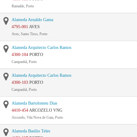
Ramalde, Porto
Alameda Arnaldo Gama
4795-001
AVES
Aves, Santo Tirso, Porto
Alameda Arquitecto Carlos Ramos
4300-104
PORTO
Campanhã, Porto
Alameda Arquitecto Carlos Ramos
4300-103
PORTO
Campanhã, Porto
Alameda Bartolomeu Dias
4410-454
ARCOZELO VNG
Arcozelo, Vila Nova de Gaia, Porto
Alameda Basílio Teles