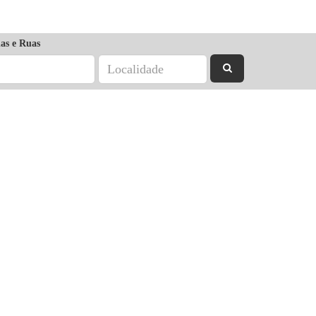
as e Ruas