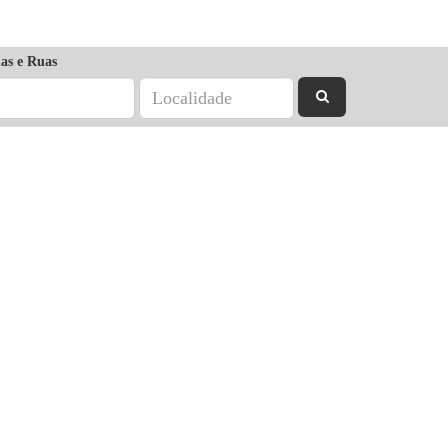
as e Ruas