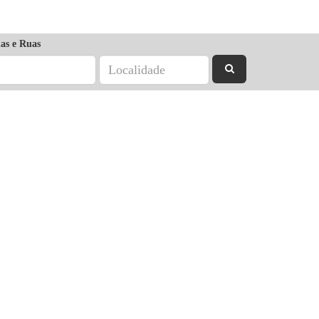
as e Ruas