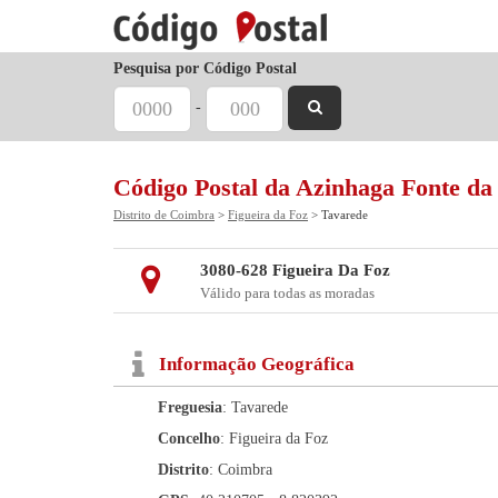
Pesquisa por Código Postal
-
Código Postal da Azinhaga Fonte da
Distrito de Coimbra
>
Figueira da Foz
> Tavarede
3080-628 Figueira Da Foz
Válido para todas as moradas
Informação Geográfica
Freguesia
: Tavarede
Concelho
: Figueira da Foz
Distrito
: Coimbra