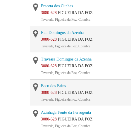
Praceta dos Cunhas
3080-628
FIGUEIRA DA FOZ
Tavarede, Figueira da Foz, Coimbra
Rua Domingos da Azenha
3080-628
FIGUEIRA DA FOZ
Tavarede, Figueira da Foz, Coimbra
Travessa Domingos da Azenha
3080-628
FIGUEIRA DA FOZ
Tavarede, Figueira da Foz, Coimbra
Beco dos Fains
3080-628
FIGUEIRA DA FOZ
Tavarede, Figueira da Foz, Coimbra
Azinhaga Fonte da Ferrugenta
3080-628
FIGUEIRA DA FOZ
Tavarede, Figueira da Foz, Coimbra