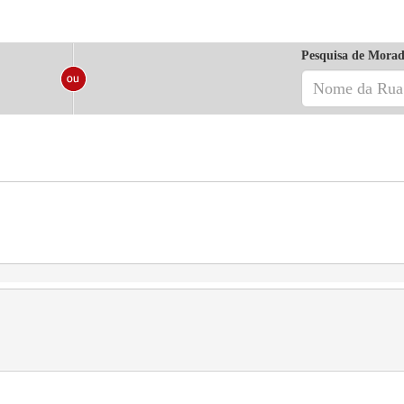
Pesquisa de Morad