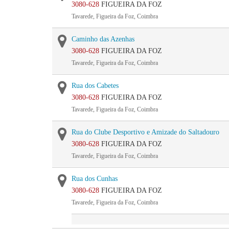
3080-628
FIGUEIRA DA FOZ
Tavarede, Figueira da Foz, Coimbra
Caminho das Azenhas
3080-628
FIGUEIRA DA FOZ
Tavarede, Figueira da Foz, Coimbra
Rua dos Cabetes
3080-628
FIGUEIRA DA FOZ
Tavarede, Figueira da Foz, Coimbra
Rua do Clube Desportivo e Amizade do Saltadouro
3080-628
FIGUEIRA DA FOZ
Tavarede, Figueira da Foz, Coimbra
Rua dos Cunhas
3080-628
FIGUEIRA DA FOZ
Tavarede, Figueira da Foz, Coimbra