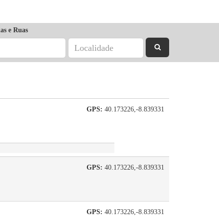
as e Ruas
GPS:
40.173226,-8.839331
GPS:
40.173226,-8.839331
GPS:
40.173226,-8.839331