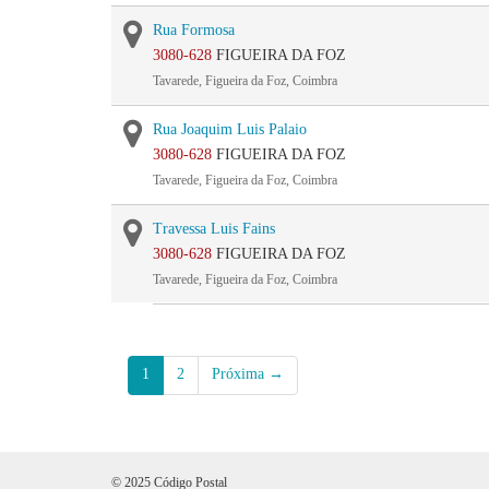
Rua Formosa
3080-628
FIGUEIRA DA FOZ
Tavarede, Figueira da Foz, Coimbra
Rua Joaquim Luis Palaio
3080-628
FIGUEIRA DA FOZ
Tavarede, Figueira da Foz, Coimbra
Travessa Luis Fains
3080-628
FIGUEIRA DA FOZ
Tavarede, Figueira da Foz, Coimbra
1
2
Próxima →
© 2025 Código Postal