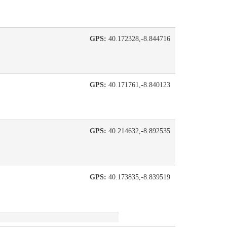
GPS:
40.172328,-8.844716
GPS:
40.171761,-8.840123
GPS:
40.214632,-8.892535
GPS:
40.173835,-8.839519