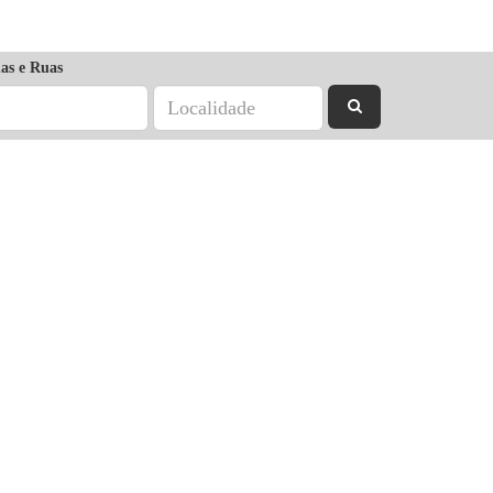
as e Ruas