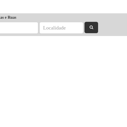
as e Ruas