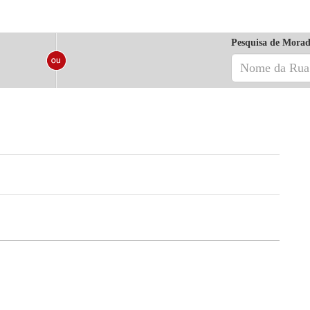
Pesquisa de Morad