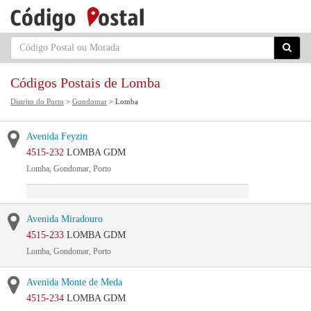
Códigos Postais de Lomba
Distrito do Porto
>
Gondomar
> Lomba
Avenida Feyzin
4515-232
LOMBA GDM
Lomba, Gondomar, Porto
Avenida Miradouro
4515-233
LOMBA GDM
Lomba, Gondomar, Porto
Avenida Monte de Meda
4515-234
LOMBA GDM