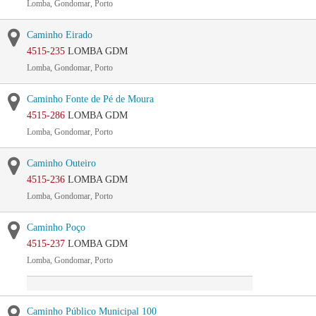
Lomba, Gondomar, Porto
Caminho Eirado
4515-235
LOMBA GDM
Lomba, Gondomar, Porto
Caminho Fonte de Pé de Moura
4515-286
LOMBA GDM
Lomba, Gondomar, Porto
Caminho Outeiro
4515-236
LOMBA GDM
Lomba, Gondomar, Porto
Caminho Poço
4515-237
LOMBA GDM
Lomba, Gondomar, Porto
Caminho Público Municipal 100