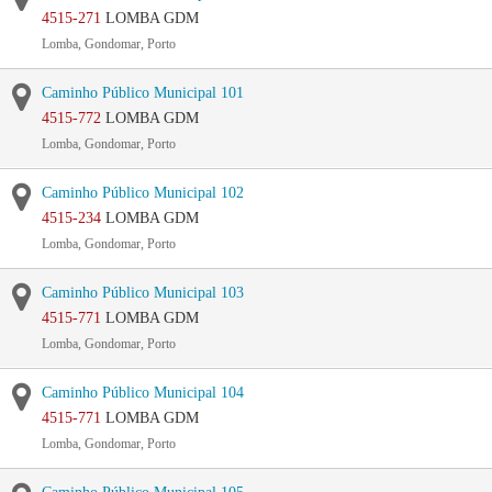
4515-271
LOMBA GDM
Lomba, Gondomar, Porto
Caminho Público Municipal 101
4515-772
LOMBA GDM
Lomba, Gondomar, Porto
Caminho Público Municipal 102
4515-234
LOMBA GDM
Lomba, Gondomar, Porto
Caminho Público Municipal 103
4515-771
LOMBA GDM
Lomba, Gondomar, Porto
Caminho Público Municipal 104
4515-771
LOMBA GDM
Lomba, Gondomar, Porto