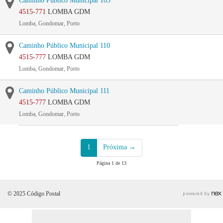
Caminho Público Municipal 105
4515-771
LOMBA GDM
Lomba, Gondomar, Porto
Caminho Público Municipal 110
4515-777
LOMBA GDM
Lomba, Gondomar, Porto
Caminho Público Municipal 111
4515-777
LOMBA GDM
Lomba, Gondomar, Porto
1
Próxima →
Página 1 de 13
© 2025 Código Postal