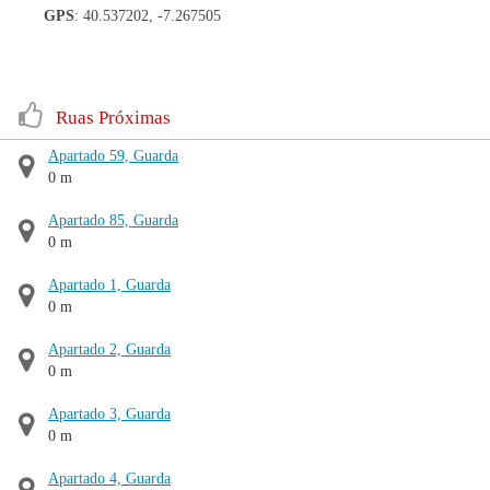
GPS
: 40.537202, -7.267505
Ruas Próximas
Apartado 59, Guarda
0 m
Apartado 85, Guarda
0 m
Apartado 1, Guarda
0 m
Apartado 2, Guarda
0 m
Apartado 3, Guarda
0 m
Apartado 4, Guarda