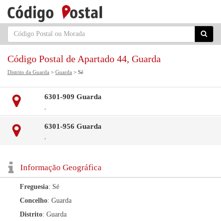
Código Postal de Apartado 44, Guarda
Distrito da Guarda
>
Guarda
> Sé
6301-909 Guarda
,
6301-956 Guarda
,
Informação Geográfica
Freguesia
: Sé
Concelho
: Guarda
Distrito
: Guarda