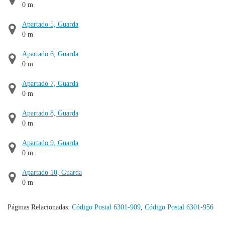
0 m
Apartado 5, Guarda
0 m
Apartado 6, Guarda
0 m
Apartado 7, Guarda
0 m
Apartado 8, Guarda
0 m
Apartado 9, Guarda
0 m
Apartado 10, Guarda
0 m
Páginas Relacionadas:
Código Postal 6301-909
,
Código Postal 6301-956