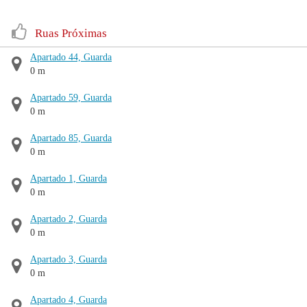
Ruas Próximas
Apartado 44, Guarda
0 m
Apartado 59, Guarda
0 m
Apartado 85, Guarda
0 m
Apartado 1, Guarda
0 m
Apartado 2, Guarda
0 m
Apartado 3, Guarda
0 m
Apartado 4, Guarda