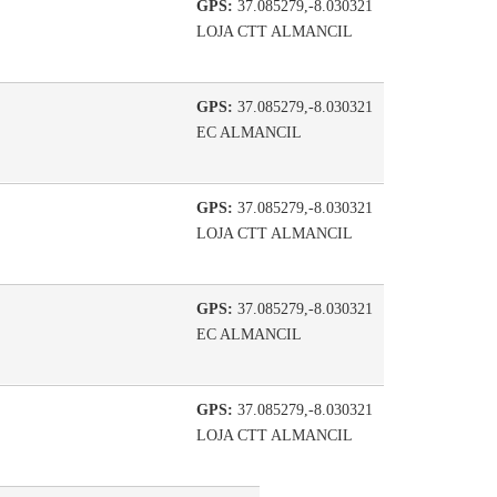
GPS:
37.085279,-8.030321
LOJA CTT ALMANCIL
GPS:
37.085279,-8.030321
EC ALMANCIL
GPS:
37.085279,-8.030321
LOJA CTT ALMANCIL
GPS:
37.085279,-8.030321
EC ALMANCIL
GPS:
37.085279,-8.030321
LOJA CTT ALMANCIL