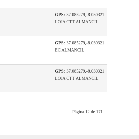
GPS:
37.085279,-8.030321
LOJA CTT ALMANCIL
GPS:
37.085279,-8.030321
EC ALMANCIL
GPS:
37.085279,-8.030321
LOJA CTT ALMANCIL
Página 12 de 171