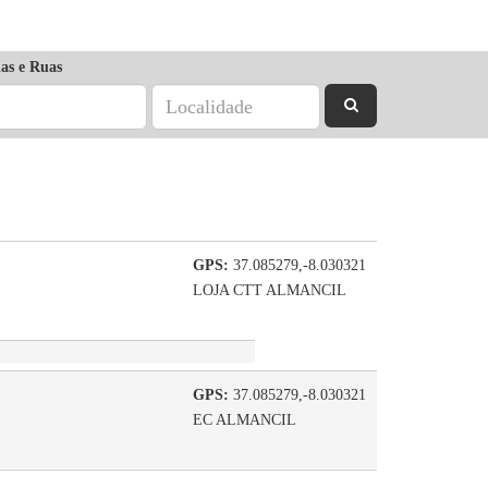
as e Ruas
GPS:
37.085279,-8.030321
LOJA CTT ALMANCIL
GPS:
37.085279,-8.030321
EC ALMANCIL