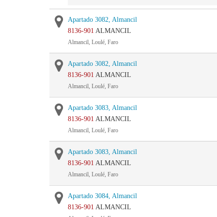
Apartado 3082, Almancil
8136-901
ALMANCIL
Almancil, Loulé, Faro
Apartado 3082, Almancil
8136-901
ALMANCIL
Almancil, Loulé, Faro
Apartado 3083, Almancil
8136-901
ALMANCIL
Almancil, Loulé, Faro
Apartado 3083, Almancil
8136-901
ALMANCIL
Almancil, Loulé, Faro
Apartado 3084, Almancil
8136-901
ALMANCIL