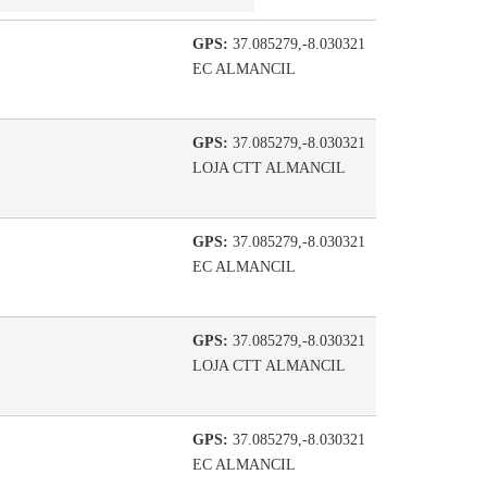
GPS:
37.085279,-8.030321
EC ALMANCIL
GPS:
37.085279,-8.030321
LOJA CTT ALMANCIL
GPS:
37.085279,-8.030321
EC ALMANCIL
GPS:
37.085279,-8.030321
LOJA CTT ALMANCIL
GPS:
37.085279,-8.030321
EC ALMANCIL