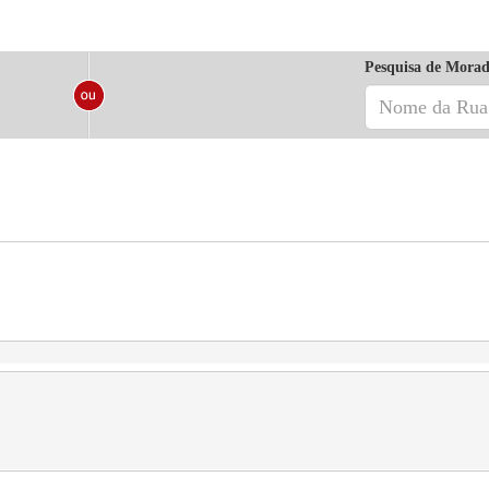
Pesquisa de Morad