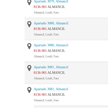
Apartado 3079, Almancil
8136-901
ALMANCIL
Almancil, Loulé, Faro
Apartado 3080, Almancil
8136-901
ALMANCIL
Almancil, Loulé, Faro
Apartado 3080, Almancil
8136-901
ALMANCIL
Almancil, Loulé, Faro
Apartado 3081, Almancil
8136-901
ALMANCIL
Almancil, Loulé, Faro
Apartado 3081, Almancil
8136-901
ALMANCIL
Almancil, Loulé, Faro