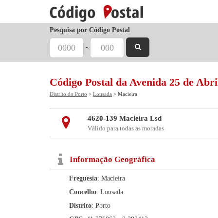
Pesquisa por Código Postal
-
Código Postal da Avenida 25 de Abri
Distrito do Porto
>
Lousada
> Macieira
4620-139 Macieira Lsd
Válido para todas as moradas
Informação Geográfica
Freguesia
: Macieira
Concelho
: Lousada
Distrito
: Porto