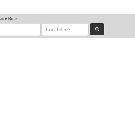
as e Ruas