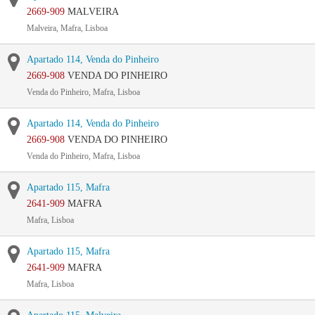
2669-909
MALVEIRA
Malveira, Mafra, Lisboa
Apartado 114, Venda do Pinheiro
2669-908
VENDA DO PINHEIRO
Venda do Pinheiro, Mafra, Lisboa
Apartado 114, Venda do Pinheiro
2669-908
VENDA DO PINHEIRO
Venda do Pinheiro, Mafra, Lisboa
Apartado 115, Mafra
2641-909
MAFRA
Mafra, Lisboa
Apartado 115, Mafra
2641-909
MAFRA
Mafra, Lisboa