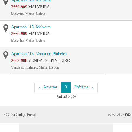
Apartado 115, Malveira
2669-909
MALVEIRA
Malveira, Mafra, Lisboa
Apartado 115, Malveira
2669-909
MALVEIRA
Malveira, Mafra, Lisboa
Apartado 115, Venda do Pinheiro
2669-908
VENDA DO PINHEIRO
Venda do Pinheiro, Mafra, Lisboa
← Anterior
9
Próxima →
Página 9 de 300
© 2025 Código Postal