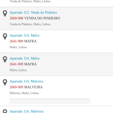
Venda do Pinheiro, Mafra, Lisboa
Apartado 113, Venda do Pinheiro
2669-908
VENDA DO PINHEIRO
Venda do Pinheiro, Mafra, Lisboa
Apartado 114, Mafra
2641-909
MAFRA
Mafra, Lisboa
Apartado 114, Mafra
2641-909
MAFRA
Mafra, Lisboa
Apartado 114, Malveira
2669-909
MALVEIRA
Malveira, Mafra, Lisboa
Apartado 114, Malveira