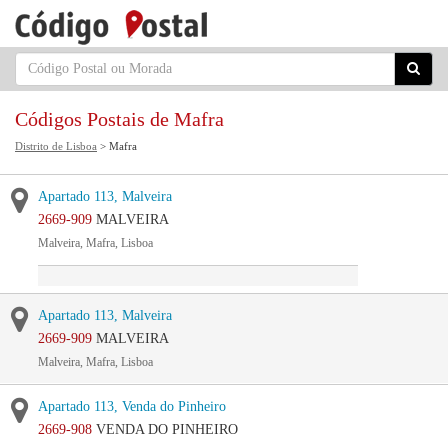
Códigos Postais de Mafra
Distrito de Lisboa
> Mafra
Apartado 113, Malveira
2669-909
MALVEIRA
Malveira, Mafra, Lisboa
Apartado 113, Malveira
2669-909
MALVEIRA
Malveira, Mafra, Lisboa
Apartado 113, Venda do Pinheiro
2669-908
VENDA DO PINHEIRO