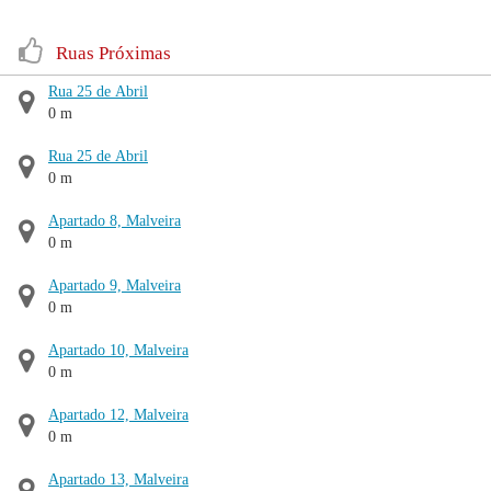
Ruas Próximas
Rua 25 de Abril
0 m
Rua 25 de Abril
0 m
Apartado 8, Malveira
0 m
Apartado 9, Malveira
0 m
Apartado 10, Malveira
0 m
Apartado 12, Malveira
0 m
Apartado 13, Malveira