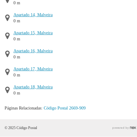
0 m
Apartado 14, Malveira
0 m
Apartado 15, Malveira
0 m
Apartado 16, Malveira
0 m
Apartado 17, Malveira
0 m
Apartado 18, Malveira
0 m
Páginas Relacionadas:
Código Postal 2669-909
© 2025 Código Postal