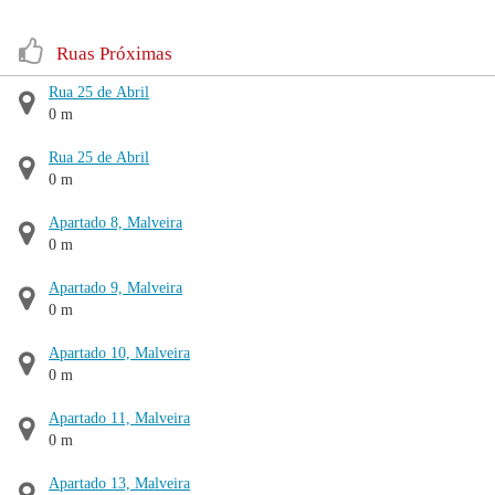
Ruas Próximas
Rua 25 de Abril
0 m
Rua 25 de Abril
0 m
Apartado 8, Malveira
0 m
Apartado 9, Malveira
0 m
Apartado 10, Malveira
0 m
Apartado 11, Malveira
0 m
Apartado 13, Malveira