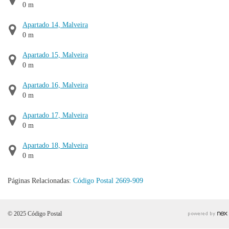
0 m
Apartado 14, Malveira
0 m
Apartado 15, Malveira
0 m
Apartado 16, Malveira
0 m
Apartado 17, Malveira
0 m
Apartado 18, Malveira
0 m
Páginas Relacionadas:
Código Postal 2669-909
© 2025 Código Postal