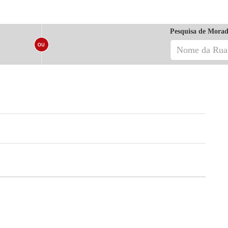
Pesquisa de Morad