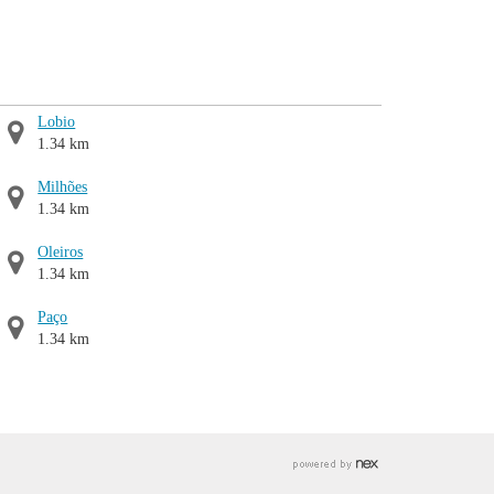
Lobio
1.34 km
Milhões
1.34 km
Oleiros
1.34 km
Paço
1.34 km