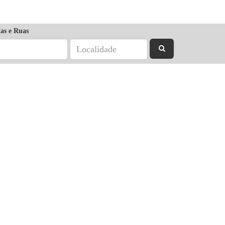
as e Ruas