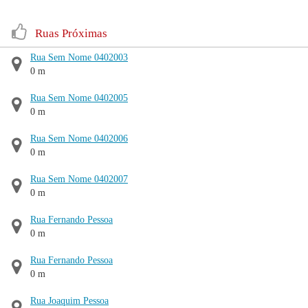
Ruas Próximas
Rua Sem Nome 0402003
0 m
Rua Sem Nome 0402005
0 m
Rua Sem Nome 0402006
0 m
Rua Sem Nome 0402007
0 m
Rua Fernando Pessoa
0 m
Rua Fernando Pessoa
0 m
Rua Joaquim Pessoa