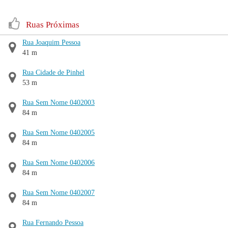
Ruas Próximas
Rua Joaquim Pessoa
41 m
Rua Cidade de Pinhel
53 m
Rua Sem Nome 0402003
84 m
Rua Sem Nome 0402005
84 m
Rua Sem Nome 0402006
84 m
Rua Sem Nome 0402007
84 m
Rua Fernando Pessoa