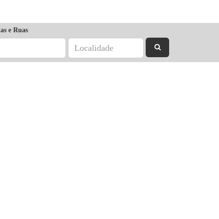
as e Ruas