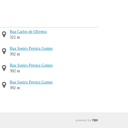
Rua Carlos de Oliveira
322 m
Rua Soeiro Pereira Gomes
392 m
Rua Soeiro Pereira Gomes
392 m
Rua Soeiro Pereira Gomes
392 m