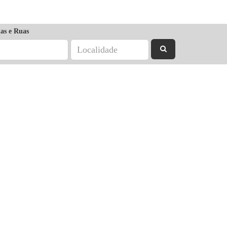
as e Ruas