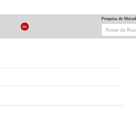
Pesquisa de Morad