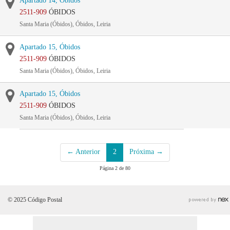
Apartado 14, Óbidos
2511-909
ÓBIDOS
Santa Maria (Óbidos), Óbidos, Leiria
Apartado 15, Óbidos
2511-909
ÓBIDOS
Santa Maria (Óbidos), Óbidos, Leiria
Apartado 15, Óbidos
2511-909
ÓBIDOS
Santa Maria (Óbidos), Óbidos, Leiria
← Anterior
2
Próxima →
Página 2 de 80
© 2025 Código Postal