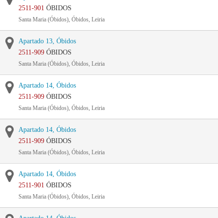
2511-901
ÓBIDOS
Santa Maria (Óbidos), Óbidos, Leiria
Apartado 13, Óbidos
2511-909
ÓBIDOS
Santa Maria (Óbidos), Óbidos, Leiria
Apartado 14, Óbidos
2511-909
ÓBIDOS
Santa Maria (Óbidos), Óbidos, Leiria
Apartado 14, Óbidos
2511-909
ÓBIDOS
Santa Maria (Óbidos), Óbidos, Leiria
Apartado 14, Óbidos
2511-901
ÓBIDOS
Santa Maria (Óbidos), Óbidos, Leiria