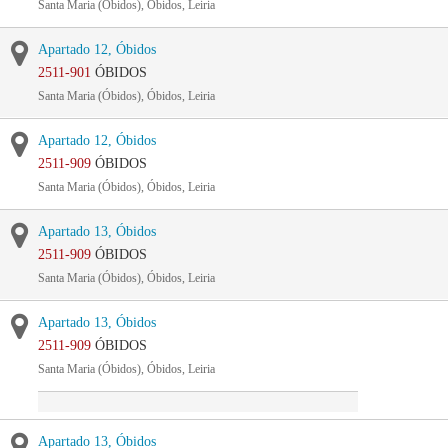
Santa Maria (Óbidos), Óbidos, Leiria
Apartado 12, Óbidos
2511-901
ÓBIDOS
Santa Maria (Óbidos), Óbidos, Leiria
Apartado 12, Óbidos
2511-909
ÓBIDOS
Santa Maria (Óbidos), Óbidos, Leiria
Apartado 13, Óbidos
2511-909
ÓBIDOS
Santa Maria (Óbidos), Óbidos, Leiria
Apartado 13, Óbidos
2511-909
ÓBIDOS
Santa Maria (Óbidos), Óbidos, Leiria
Apartado 13, Óbidos