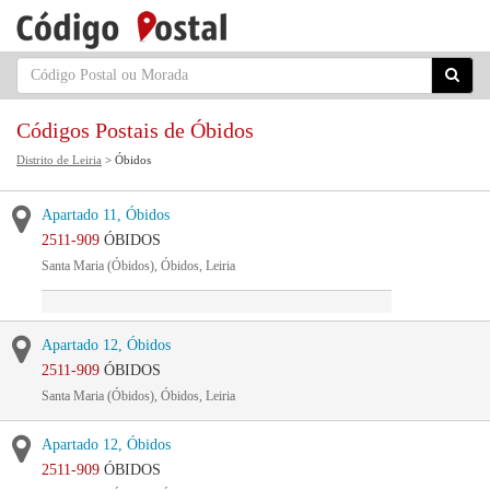
Códigos Postais de Óbidos
Distrito de Leiria
> Óbidos
Apartado 11, Óbidos
2511-909
ÓBIDOS
Santa Maria (Óbidos), Óbidos, Leiria
Apartado 12, Óbidos
2511-909
ÓBIDOS
Santa Maria (Óbidos), Óbidos, Leiria
Apartado 12, Óbidos
2511-909
ÓBIDOS