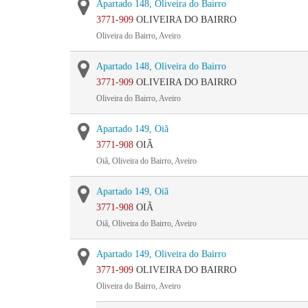
Apartado 148, Oliveira do Bairro
3771-909
OLIVEIRA DO BAIRRO
Oliveira do Bairro, Aveiro
Apartado 148, Oliveira do Bairro
3771-909
OLIVEIRA DO BAIRRO
Oliveira do Bairro, Aveiro
Apartado 149, Oiã
3771-908
OIÃ
Oiã, Oliveira do Bairro, Aveiro
Apartado 149, Oiã
3771-908
OIÃ
Oiã, Oliveira do Bairro, Aveiro
Apartado 149, Oliveira do Bairro
3771-909
OLIVEIRA DO BAIRRO
Oliveira do Bairro, Aveiro