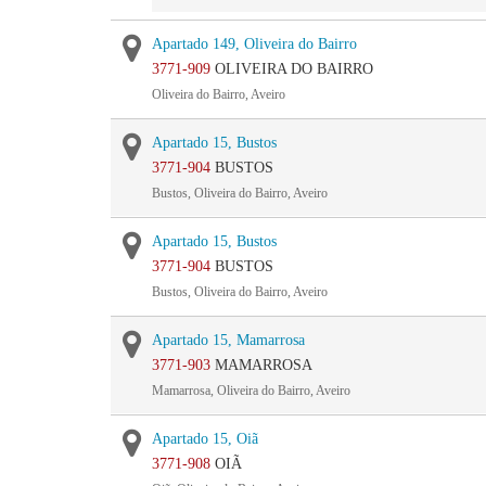
Apartado 149, Oliveira do Bairro
3771-909
OLIVEIRA DO BAIRRO
Oliveira do Bairro, Aveiro
Apartado 15, Bustos
3771-904
BUSTOS
Bustos, Oliveira do Bairro, Aveiro
Apartado 15, Bustos
3771-904
BUSTOS
Bustos, Oliveira do Bairro, Aveiro
Apartado 15, Mamarrosa
3771-903
MAMARROSA
Mamarrosa, Oliveira do Bairro, Aveiro
Apartado 15, Oiã
3771-908
OIÃ