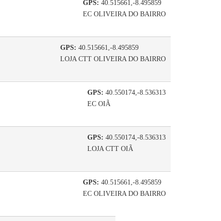
GPS:
40.515661,-8.495859
EC OLIVEIRA DO BAIRRO
GPS:
40.515661,-8.495859
LOJA CTT OLIVEIRA DO BAIRRO
GPS:
40.550174,-8.536313
EC OIÃ
GPS:
40.550174,-8.536313
LOJA CTT OIÃ
GPS:
40.515661,-8.495859
EC OLIVEIRA DO BAIRRO