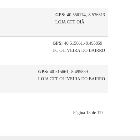
GPS:
40.550174,-8.536313
LOJA CTT OIÃ
GPS:
40.515661,-8.495859
EC OLIVEIRA DO BAIRRO
GPS:
40.515661,-8.495859
LOJA CTT OLIVEIRA DO BAIRRO
Página 18 de 117