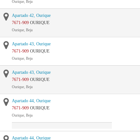
Ourique, Beja
Apartado 42, Ourique
7671-909
OURIQUE
Ourique, Beja
Apartado 43, Ourique
7671-909
OURIQUE
Ourique, Beja
Apartado 43, Ourique
7671-909
OURIQUE
Ourique, Beja
Apartado 44, Ourique
7671-909
OURIQUE
Ourique, Beja
Apartado 44, Ourique