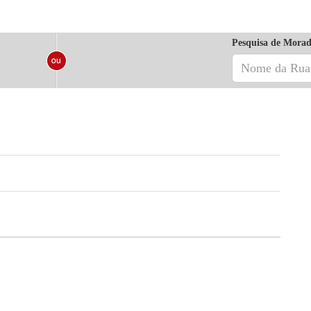
Pesquisa de Morad