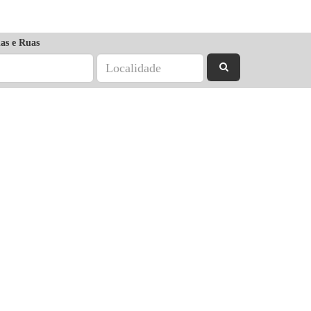
as e Ruas