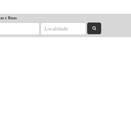
as e Ruas