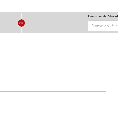
Pesquisa de Morad