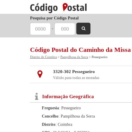
Pesquisa por Código Postal
-
Código Postal do Caminho da Missa
Distrito de Coimbra
>
Pampilhosa da Serra
> Pessegueiro
3320-302 Pessegueiro
Válido para todas as moradas
Informação Geográfica
Freguesia
: Pessegueiro
Concelho
: Pampilhosa da Serra
Distrito
: Coimbra