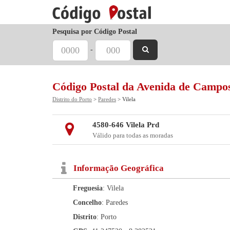
Pesquisa por Código Postal
-
Código Postal da Avenida de Campo
Distrito do Porto
>
Paredes
> Vilela
4580-646 Vilela Prd
Válido para todas as moradas
Informação Geográfica
Freguesia
: Vilela
Concelho
: Paredes
Distrito
: Porto