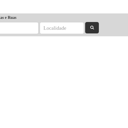
as e Ruas