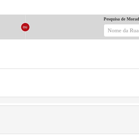
Pesquisa de Morad