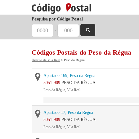
Pesquisa por Código Postal
-
Códigos Postais do Peso da Régua
Distrito de Vila Real
> Peso da Régua
Apartado 169, Peso da Régua
5051-909
PESO DA RÉGUA
Peso da Régua, Vila Real
Apartado 17, Peso da Régua
5051-909
PESO DA RÉGUA
Peso da Régua, Vila Real