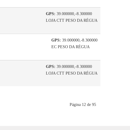
GPS:
39.000000,-8.300000
LOJA CTT PESO DA RÉGUA
GPS:
39.000000,-8.300000
EC PESO DA RÉGUA
GPS:
39.000000,-8.300000
LOJA CTT PESO DA RÉGUA
Página 12 de 95