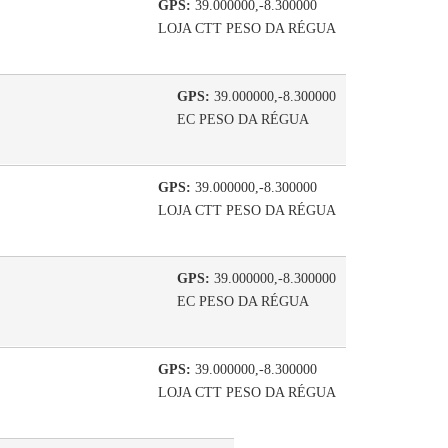
GPS:
39.000000,-8.300000
LOJA CTT PESO DA RÉGUA
GPS:
39.000000,-8.300000
EC PESO DA RÉGUA
GPS:
39.000000,-8.300000
LOJA CTT PESO DA RÉGUA
GPS:
39.000000,-8.300000
EC PESO DA RÉGUA
GPS:
39.000000,-8.300000
LOJA CTT PESO DA RÉGUA