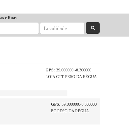
as e Ruas
GPS:
39.000000,-8.300000
LOJA CTT PESO DA RÉGUA
GPS:
39.000000,-8.300000
EC PESO DA RÉGUA