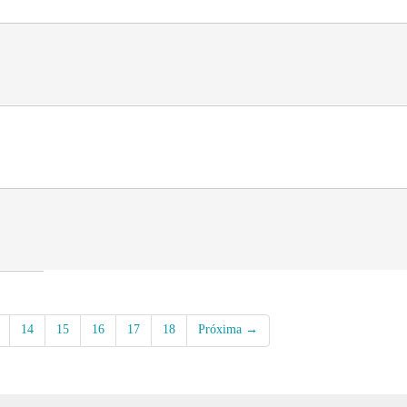
14
15
16
17
18
Próxima →