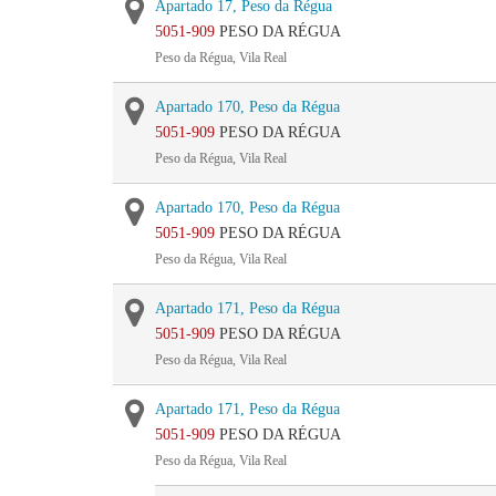
Apartado 17, Peso da Régua
5051-909
PESO DA RÉGUA
Peso da Régua, Vila Real
Apartado 170, Peso da Régua
5051-909
PESO DA RÉGUA
Peso da Régua, Vila Real
Apartado 170, Peso da Régua
5051-909
PESO DA RÉGUA
Peso da Régua, Vila Real
Apartado 171, Peso da Régua
5051-909
PESO DA RÉGUA
Peso da Régua, Vila Real
Apartado 171, Peso da Régua
5051-909
PESO DA RÉGUA
Peso da Régua, Vila Real