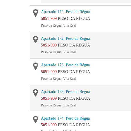
Apartado 172, Peso da Régua
5051-909
PESO DA RÉGUA
Peso da Régua, Vila Real
Apartado 172, Peso da Régua
5051-909
PESO DA RÉGUA
Peso da Régua, Vila Real
Apartado 173, Peso da Régua
5051-909
PESO DA RÉGUA
Peso da Régua, Vila Real
Apartado 173, Peso da Régua
5051-909
PESO DA RÉGUA
Peso da Régua, Vila Real
Apartado 174, Peso da Régua
5051-909
PESO DA RÉGUA