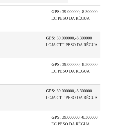
GPS:
39.000000,-8.300000
EC PESO DA RÉGUA
GPS:
39.000000,-8.300000
LOJA CTT PESO DA RÉGUA
GPS:
39.000000,-8.300000
EC PESO DA RÉGUA
GPS:
39.000000,-8.300000
LOJA CTT PESO DA RÉGUA
GPS:
39.000000,-8.300000
EC PESO DA RÉGUA