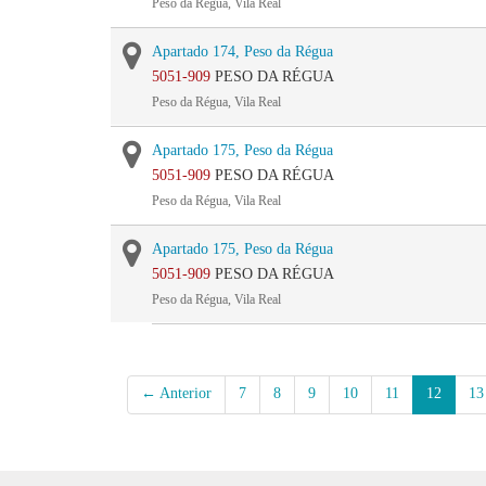
Peso da Régua, Vila Real
Apartado 174, Peso da Régua
5051-909
PESO DA RÉGUA
Peso da Régua, Vila Real
Apartado 175, Peso da Régua
5051-909
PESO DA RÉGUA
Peso da Régua, Vila Real
Apartado 175, Peso da Régua
5051-909
PESO DA RÉGUA
Peso da Régua, Vila Real
← Anterior
7
8
9
10
11
12
13