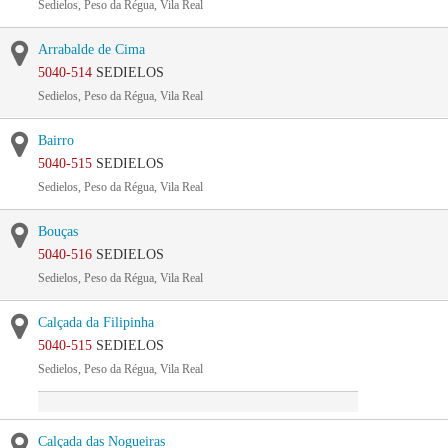
Sedielos, Peso da Régua, Vila Real
Arrabalde de Cima
5040-514
SEDIELOS
Sedielos, Peso da Régua, Vila Real
Bairro
5040-515
SEDIELOS
Sedielos, Peso da Régua, Vila Real
Bouças
5040-516
SEDIELOS
Sedielos, Peso da Régua, Vila Real
Calçada da Filipinha
5040-515
SEDIELOS
Sedielos, Peso da Régua, Vila Real
Calçada das Nogueiras