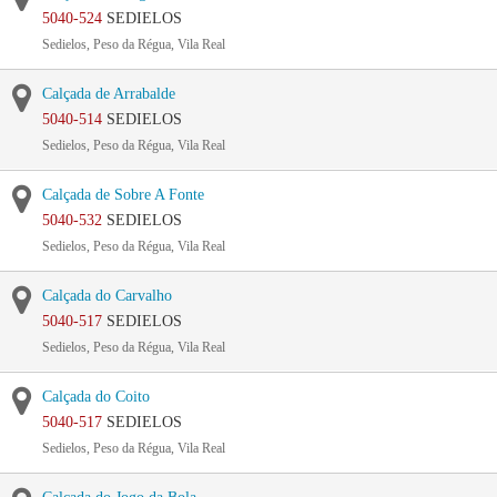
5040-524
SEDIELOS
Sedielos, Peso da Régua, Vila Real
Calçada de Arrabalde
5040-514
SEDIELOS
Sedielos, Peso da Régua, Vila Real
Calçada de Sobre A Fonte
5040-532
SEDIELOS
Sedielos, Peso da Régua, Vila Real
Calçada do Carvalho
5040-517
SEDIELOS
Sedielos, Peso da Régua, Vila Real
Calçada do Coito
5040-517
SEDIELOS
Sedielos, Peso da Régua, Vila Real