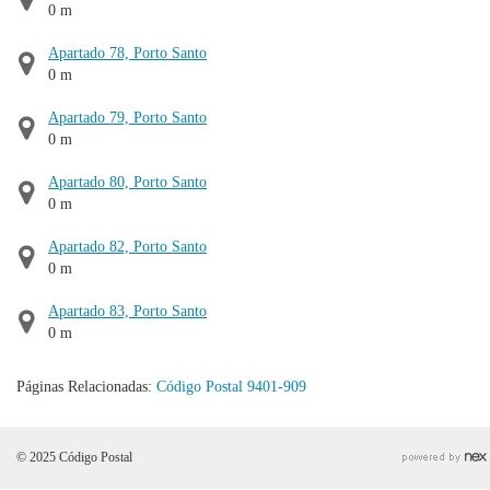
0 m
Apartado 78, Porto Santo
0 m
Apartado 79, Porto Santo
0 m
Apartado 80, Porto Santo
0 m
Apartado 82, Porto Santo
0 m
Apartado 83, Porto Santo
0 m
Páginas Relacionadas:
Código Postal 9401-909
© 2025 Código Postal