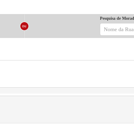
Pesquisa de Morad