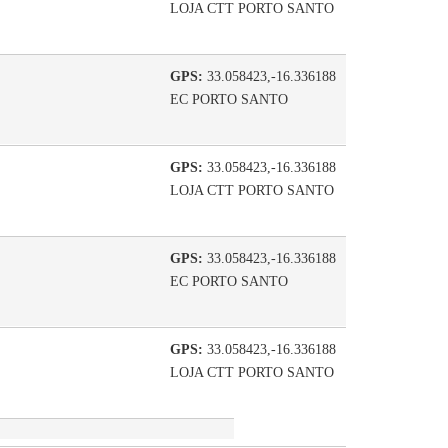
LOJA CTT PORTO SANTO
GPS:
33.058423,-16.336188
EC PORTO SANTO
GPS:
33.058423,-16.336188
LOJA CTT PORTO SANTO
GPS:
33.058423,-16.336188
EC PORTO SANTO
GPS:
33.058423,-16.336188
LOJA CTT PORTO SANTO