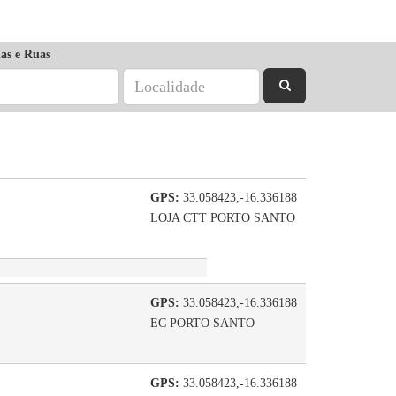
as e Ruas
GPS:
33.058423,-16.336188
LOJA CTT PORTO SANTO
GPS:
33.058423,-16.336188
EC PORTO SANTO
GPS:
33.058423,-16.336188