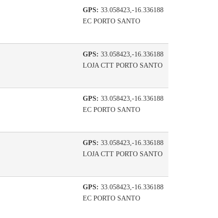
GPS:
33.058423,-16.336188
EC PORTO SANTO
GPS:
33.058423,-16.336188
LOJA CTT PORTO SANTO
GPS:
33.058423,-16.336188
EC PORTO SANTO
GPS:
33.058423,-16.336188
LOJA CTT PORTO SANTO
GPS:
33.058423,-16.336188
EC PORTO SANTO