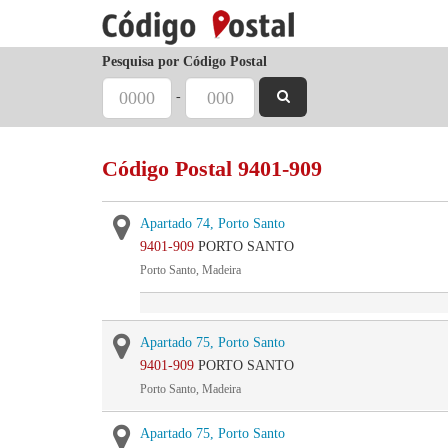
Pesquisa por Código Postal
-
Código Postal 9401-909
Apartado 74, Porto Santo
9401-909
PORTO SANTO
Porto Santo, Madeira
Apartado 75, Porto Santo
9401-909
PORTO SANTO
Porto Santo, Madeira
Apartado 75, Porto Santo