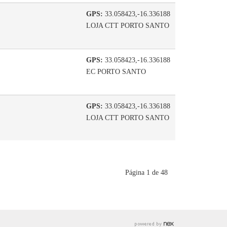
GPS:
33.058423,-16.336188
LOJA CTT PORTO SANTO
GPS:
33.058423,-16.336188
EC PORTO SANTO
GPS:
33.058423,-16.336188
LOJA CTT PORTO SANTO
Página 1 de 48