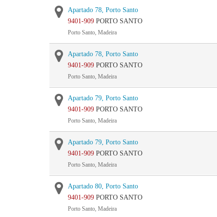
Apartado 78, Porto Santo
9401-909
PORTO SANTO
Porto Santo, Madeira
Apartado 78, Porto Santo
9401-909
PORTO SANTO
Porto Santo, Madeira
Apartado 79, Porto Santo
9401-909
PORTO SANTO
Porto Santo, Madeira
Apartado 79, Porto Santo
9401-909
PORTO SANTO
Porto Santo, Madeira
Apartado 80, Porto Santo
9401-909
PORTO SANTO
Porto Santo, Madeira