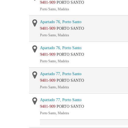
9401-909
PORTO SANTO
Porto Santo, Madeira
Apartado 76, Porto Santo
9401-909
PORTO SANTO
Porto Santo, Madeira
Apartado 76, Porto Santo
9401-909
PORTO SANTO
Porto Santo, Madeira
Apartado 77, Porto Santo
9401-909
PORTO SANTO
Porto Santo, Madeira
Apartado 77, Porto Santo
9401-909
PORTO SANTO
Porto Santo, Madeira