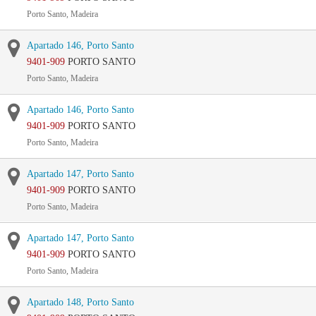
Porto Santo, Madeira
Apartado 146, Porto Santo
9401-909
PORTO SANTO
Porto Santo, Madeira
Apartado 146, Porto Santo
9401-909
PORTO SANTO
Porto Santo, Madeira
Apartado 147, Porto Santo
9401-909
PORTO SANTO
Porto Santo, Madeira
Apartado 147, Porto Santo
9401-909
PORTO SANTO
Porto Santo, Madeira
Apartado 148, Porto Santo