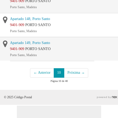
9401-909
PORTO SANTO
Porto Santo, Madeira
Apartado 148, Porto Santo
9401-909
PORTO SANTO
Porto Santo, Madeira
Apartado 149, Porto Santo
9401-909
PORTO SANTO
Porto Santo, Madeira
← Anterior
10
Próxima →
Página 10 de 48
© 2025 Código Postal