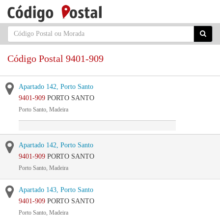
Código Postal 9401-909
Apartado 142, Porto Santo
9401-909
PORTO SANTO
Porto Santo, Madeira
Apartado 142, Porto Santo
9401-909
PORTO SANTO
Porto Santo, Madeira
Apartado 143, Porto Santo
9401-909
PORTO SANTO
Porto Santo, Madeira