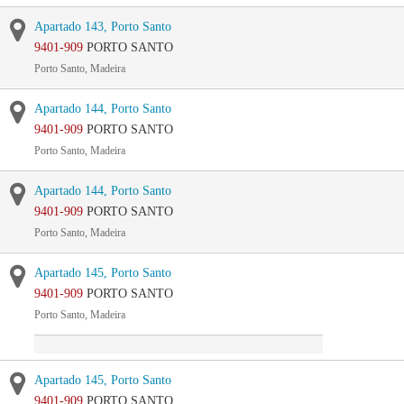
Apartado 143, Porto Santo
9401-909
PORTO SANTO
Porto Santo, Madeira
Apartado 144, Porto Santo
9401-909
PORTO SANTO
Porto Santo, Madeira
Apartado 144, Porto Santo
9401-909
PORTO SANTO
Porto Santo, Madeira
Apartado 145, Porto Santo
9401-909
PORTO SANTO
Porto Santo, Madeira
Apartado 145, Porto Santo
9401-909
PORTO SANTO