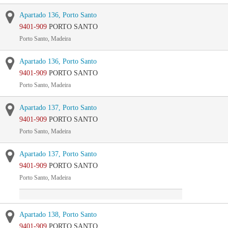
Apartado 136, Porto Santo
9401-909
PORTO SANTO
Porto Santo, Madeira
Apartado 136, Porto Santo
9401-909
PORTO SANTO
Porto Santo, Madeira
Apartado 137, Porto Santo
9401-909
PORTO SANTO
Porto Santo, Madeira
Apartado 137, Porto Santo
9401-909
PORTO SANTO
Porto Santo, Madeira
Apartado 138, Porto Santo
9401-909
PORTO SANTO