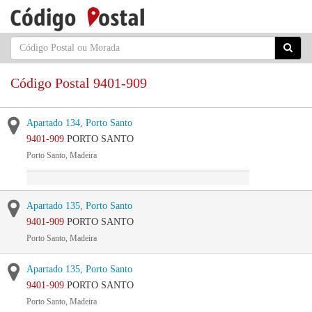
Código Postal 9401-909
Apartado 134, Porto Santo
9401-909
PORTO SANTO
Porto Santo, Madeira
Apartado 135, Porto Santo
9401-909
PORTO SANTO
Porto Santo, Madeira
Apartado 135, Porto Santo
9401-909
PORTO SANTO
Porto Santo, Madeira