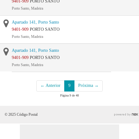
9401-909
PORTO SANTO
Porto Santo, Madeira
Apartado 141, Porto Santo
9401-909
PORTO SANTO
Porto Santo, Madeira
Apartado 141, Porto Santo
9401-909
PORTO SANTO
Porto Santo, Madeira
← Anterior
9
Próxima →
Página 9 de 48
© 2025 Código Postal