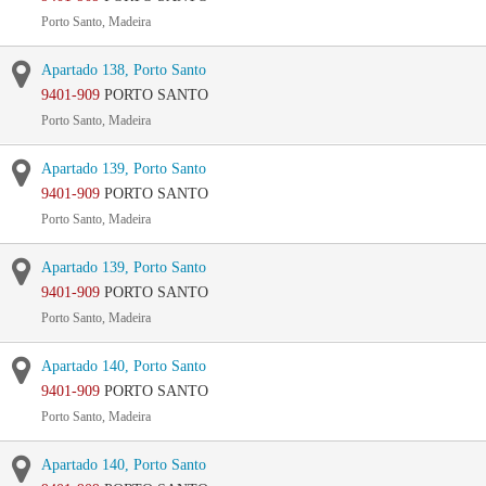
Porto Santo, Madeira
Apartado 138, Porto Santo
9401-909
PORTO SANTO
Porto Santo, Madeira
Apartado 139, Porto Santo
9401-909
PORTO SANTO
Porto Santo, Madeira
Apartado 139, Porto Santo
9401-909
PORTO SANTO
Porto Santo, Madeira
Apartado 140, Porto Santo
9401-909
PORTO SANTO
Porto Santo, Madeira
Apartado 140, Porto Santo