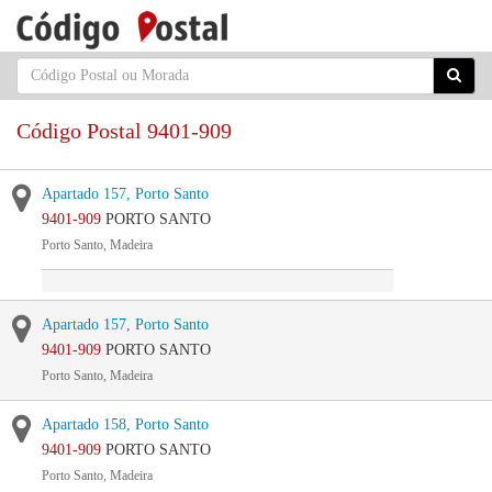
Código Postal 9401-909
Apartado 157, Porto Santo
9401-909
PORTO SANTO
Porto Santo, Madeira
Apartado 157, Porto Santo
9401-909
PORTO SANTO
Porto Santo, Madeira
Apartado 158, Porto Santo
9401-909
PORTO SANTO
Porto Santo, Madeira