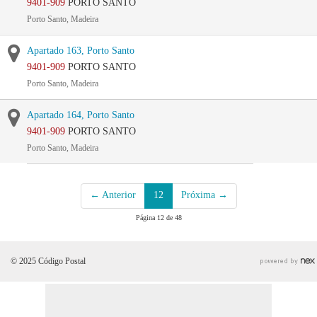
9401-909
PORTO SANTO
Porto Santo, Madeira
Apartado 163, Porto Santo
9401-909
PORTO SANTO
Porto Santo, Madeira
Apartado 164, Porto Santo
9401-909
PORTO SANTO
Porto Santo, Madeira
← Anterior
12
Próxima →
Página 12 de 48
© 2025 Código Postal