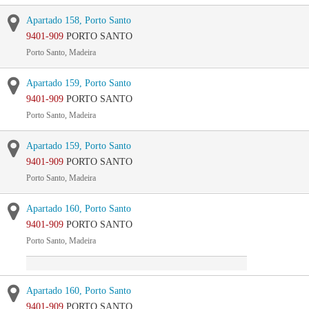
Apartado 158, Porto Santo
9401-909
PORTO SANTO
Porto Santo, Madeira
Apartado 159, Porto Santo
9401-909
PORTO SANTO
Porto Santo, Madeira
Apartado 159, Porto Santo
9401-909
PORTO SANTO
Porto Santo, Madeira
Apartado 160, Porto Santo
9401-909
PORTO SANTO
Porto Santo, Madeira
Apartado 160, Porto Santo
9401-909
PORTO SANTO