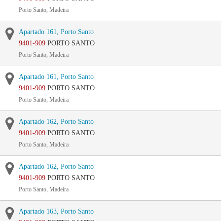
Porto Santo, Madeira
Apartado 161, Porto Santo
9401-909
PORTO SANTO
Porto Santo, Madeira
Apartado 161, Porto Santo
9401-909
PORTO SANTO
Porto Santo, Madeira
Apartado 162, Porto Santo
9401-909
PORTO SANTO
Porto Santo, Madeira
Apartado 162, Porto Santo
9401-909
PORTO SANTO
Porto Santo, Madeira
Apartado 163, Porto Santo