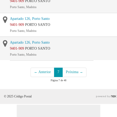
9401-909
PORTO SANTO
Porto Santo, Madeira
Apartado 126, Porto Santo
9401-909
PORTO SANTO
Porto Santo, Madeira
Apartado 126, Porto Santo
9401-909
PORTO SANTO
Porto Santo, Madeira
← Anterior
7
Próxima →
Página 7 de 48
© 2025 Código Postal