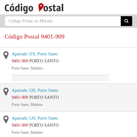
Código Postal 9401-909
Apartado 119, Porto Santo
9401-909
PORTO SANTO
Porto Santo, Madeira
Apartado 120, Porto Santo
9401-909
PORTO SANTO
Porto Santo, Madeira
Apartado 120, Porto Santo
9401-909
PORTO SANTO
Porto Santo, Madeira