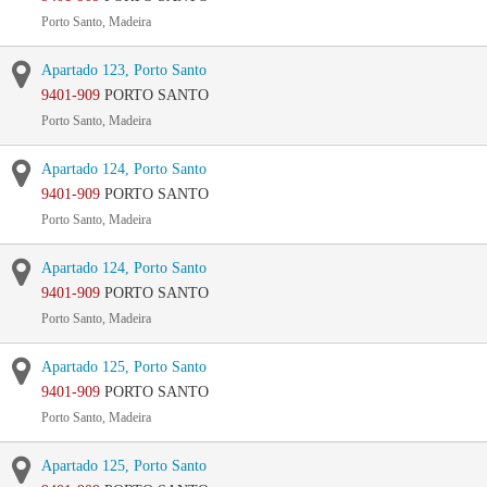
Porto Santo, Madeira
Apartado 123, Porto Santo
9401-909
PORTO SANTO
Porto Santo, Madeira
Apartado 124, Porto Santo
9401-909
PORTO SANTO
Porto Santo, Madeira
Apartado 124, Porto Santo
9401-909
PORTO SANTO
Porto Santo, Madeira
Apartado 125, Porto Santo
9401-909
PORTO SANTO
Porto Santo, Madeira
Apartado 125, Porto Santo