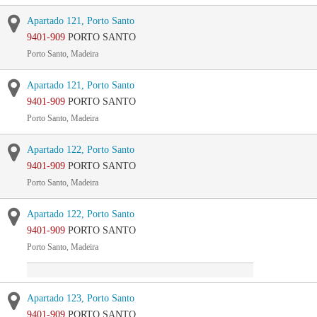
Apartado 121, Porto Santo
9401-909
PORTO SANTO
Porto Santo, Madeira
Apartado 121, Porto Santo
9401-909
PORTO SANTO
Porto Santo, Madeira
Apartado 122, Porto Santo
9401-909
PORTO SANTO
Porto Santo, Madeira
Apartado 122, Porto Santo
9401-909
PORTO SANTO
Porto Santo, Madeira
Apartado 123, Porto Santo
9401-909
PORTO SANTO