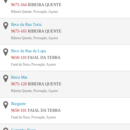
9675-164
RIBEIRA QUENTE
Ribeira Quente, Povoação, Açores
Beco da Rua Torta
9675-165
RIBEIRA QUENTE
Ribeira Quente, Povoação, Açores
Beco da Rua da Lapa
9650-110
FAIAL DA TERRA
Faial da Terra, Povoação, Açores
Beira Mar
9675-120
RIBEIRA QUENTE
Ribeira Quente, Povoação, Açores
Burguete
9650-101
FAIAL DA TERRA
Faial da Terra, Povoação, Açores