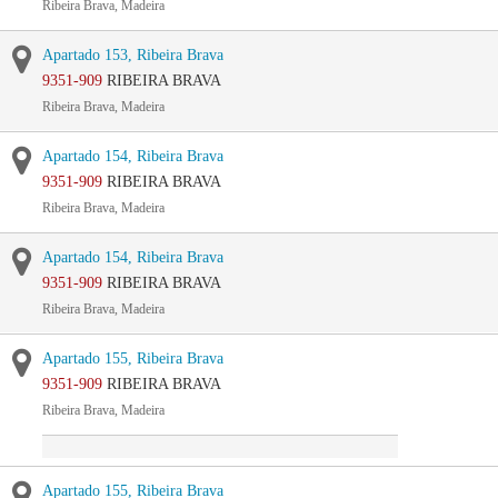
Ribeira Brava, Madeira
Apartado 153, Ribeira Brava
9351-909
RIBEIRA BRAVA
Ribeira Brava, Madeira
Apartado 154, Ribeira Brava
9351-909
RIBEIRA BRAVA
Ribeira Brava, Madeira
Apartado 154, Ribeira Brava
9351-909
RIBEIRA BRAVA
Ribeira Brava, Madeira
Apartado 155, Ribeira Brava
9351-909
RIBEIRA BRAVA
Ribeira Brava, Madeira
Apartado 155, Ribeira Brava