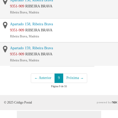
Apartado 158, Ribeira Brava
9351-909
RIBEIRA BRAVA
Ribeira Brava, Madeira
Apartado 158, Ribeira Brava
9351-909
RIBEIRA BRAVA
Ribeira Brava, Madeira
Apartado 159, Ribeira Brava
9351-909
RIBEIRA BRAVA
Ribeira Brava, Madeira
← Anterior
9
Próxima →
Página 9 de 55
© 2025 Código Postal