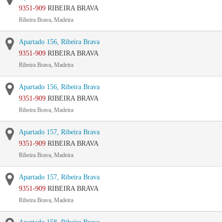
9351-909
RIBEIRA BRAVA
Ribeira Brava, Madeira
Apartado 156, Ribeira Brava
9351-909
RIBEIRA BRAVA
Ribeira Brava, Madeira
Apartado 156, Ribeira Brava
9351-909
RIBEIRA BRAVA
Ribeira Brava, Madeira
Apartado 157, Ribeira Brava
9351-909
RIBEIRA BRAVA
Ribeira Brava, Madeira
Apartado 157, Ribeira Brava
9351-909
RIBEIRA BRAVA
Ribeira Brava, Madeira