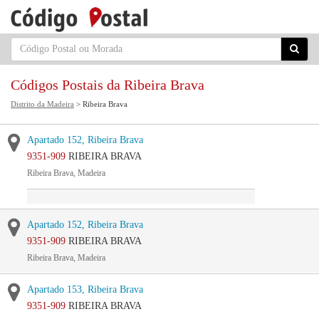
Códigos Postais da Ribeira Brava
Distrito da Madeira
> Ribeira Brava
Apartado 152, Ribeira Brava
9351-909
RIBEIRA BRAVA
Ribeira Brava, Madeira
Apartado 152, Ribeira Brava
9351-909
RIBEIRA BRAVA
Ribeira Brava, Madeira
Apartado 153, Ribeira Brava
9351-909
RIBEIRA BRAVA