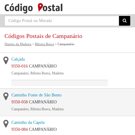
Códigos Postais de Campanário
Distrito da Madeira
>
Ribeira Brava
> Campanário
Calçada
9350-016
CAMPANÁRIO
Campanário, Ribeira Brava, Madeira
Caminho Fonte de São Bento
9350-058
CAMPANÁRIO
Campanário, Ribeira Brava, Madeira
Caminho da Capela
9350-084
CAMPANÁRIO