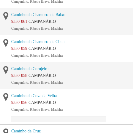
Campanário, Ribeira Brava, Madeira
Caminho da Chamorra de Baixo
9350-061
CAMPANÁRIO
Campanário, Ribeira Brava, Madeira
Caminho da Chamorra de Cima
9350-059
CAMPANÁRIO
Campanário, Ribeira Brava, Madeira
Caminho da Corujeira
9350-058
CAMPANÁRIO
Campanário, Ribeira Brava, Madeira
Caminho da Cova da Velha
9350-056
CAMPANÁRIO
Campanário, Ribeira Brava, Madeira
Caminho da Cruz