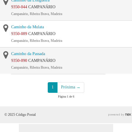
Caminho da Longueira
9350-044
CAMPANÁRIO
Campanário, Ribeira Brava, Madeira
Caminho da Mulata
9350-089
CAMPANÁRIO
Campanário, Ribeira Brava, Madeira
Caminho da Passada
9350-090
CAMPANÁRIO
Campanário, Ribeira Brava, Madeira
1
Próxima →
Página 1 de 6
© 2025 Código Postal