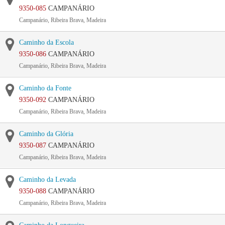
9350-085
CAMPANÁRIO
Campanário, Ribeira Brava, Madeira
Caminho da Escola
9350-086
CAMPANÁRIO
Campanário, Ribeira Brava, Madeira
Caminho da Fonte
9350-092
CAMPANÁRIO
Campanário, Ribeira Brava, Madeira
Caminho da Glória
9350-087
CAMPANÁRIO
Campanário, Ribeira Brava, Madeira
Caminho da Levada
9350-088
CAMPANÁRIO
Campanário, Ribeira Brava, Madeira