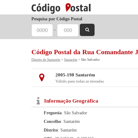
Pesquisa por Código Postal
-
Código Postal da Rua Comandante J
Distrito de Santarém
>
Santarém
> São Salvador
2005-198 Santarém
Válido para todas as moradas
Informação Geográfica
Freguesia
: São Salvador
Concelho
: Santarém
Distrito
: Santarém