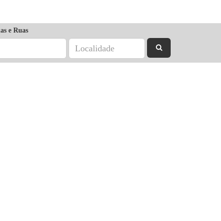
as e Ruas