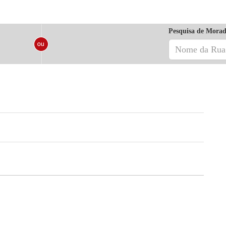
Pesquisa de Morad