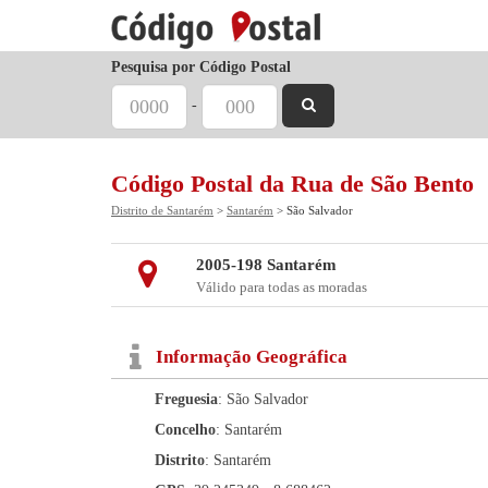
Pesquisa por Código Postal
-
Código Postal da Rua de São Bento
Distrito de Santarém
>
Santarém
> São Salvador
2005-198 Santarém
Válido para todas as moradas
Informação Geográfica
Freguesia
: São Salvador
Concelho
: Santarém
Distrito
: Santarém