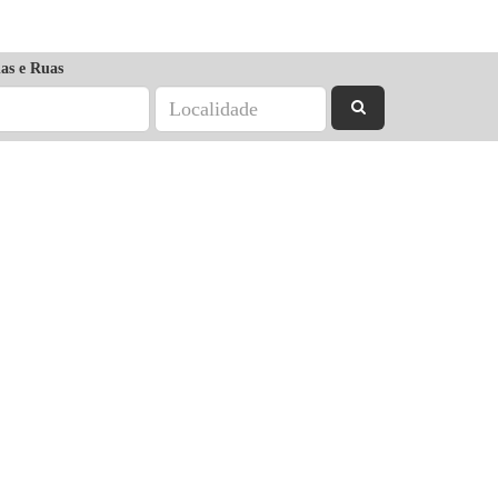
as e Ruas