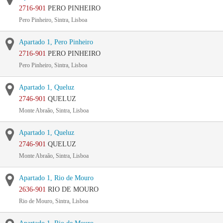
2716-901
PERO PINHEIRO
Pero Pinheiro, Sintra, Lisboa
Apartado 1, Pero Pinheiro
2716-901
PERO PINHEIRO
Pero Pinheiro, Sintra, Lisboa
Apartado 1, Queluz
2746-901
QUELUZ
Monte Abraão, Sintra, Lisboa
Apartado 1, Queluz
2746-901
QUELUZ
Monte Abraão, Sintra, Lisboa
Apartado 1, Rio de Mouro
2636-901
RIO DE MOURO
Rio de Mouro, Sintra, Lisboa