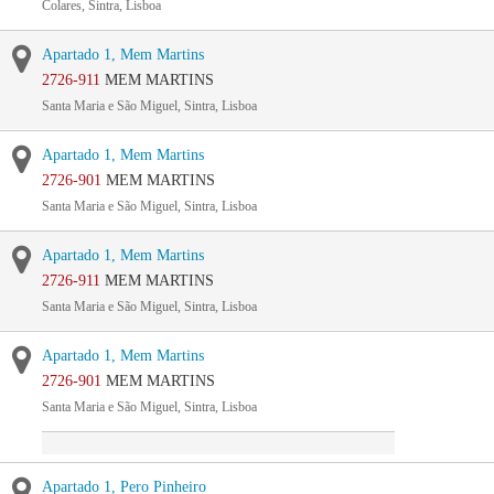
Colares, Sintra, Lisboa
Apartado 1, Mem Martins
2726-911
MEM MARTINS
Santa Maria e São Miguel, Sintra, Lisboa
Apartado 1, Mem Martins
2726-901
MEM MARTINS
Santa Maria e São Miguel, Sintra, Lisboa
Apartado 1, Mem Martins
2726-911
MEM MARTINS
Santa Maria e São Miguel, Sintra, Lisboa
Apartado 1, Mem Martins
2726-901
MEM MARTINS
Santa Maria e São Miguel, Sintra, Lisboa
Apartado 1, Pero Pinheiro