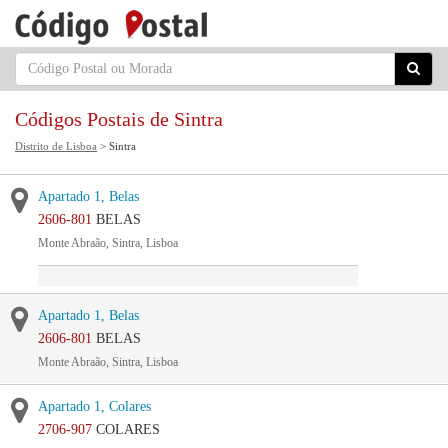
Códigos Postais de Sintra
Distrito de Lisboa
> Sintra
Apartado 1, Belas
2606-801
BELAS
Monte Abraão, Sintra, Lisboa
Apartado 1, Belas
2606-801
BELAS
Monte Abraão, Sintra, Lisboa
Apartado 1, Colares
2706-907
COLARES