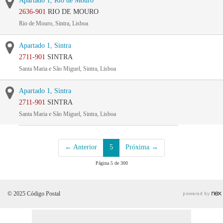
Apartado 1, Rio de Mouro
2636-901
RIO DE MOURO
Rio de Mouro, Sintra, Lisboa
Apartado 1, Sintra
2711-901
SINTRA
Santa Maria e São Miguel, Sintra, Lisboa
Apartado 1, Sintra
2711-901
SINTRA
Santa Maria e São Miguel, Sintra, Lisboa
← Anterior
5
Próxima →
Página 5 de 300
© 2025 Código Postal