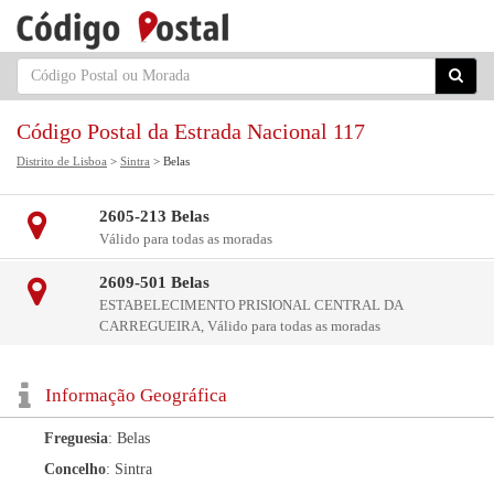
Código Postal da Estrada Nacional 117
Distrito de Lisboa
>
Sintra
> Belas
2605-213 Belas
Válido para todas as moradas
2609-501 Belas
ESTABELECIMENTO PRISIONAL CENTRAL DA
CARREGUEIRA, Válido para todas as moradas
Informação Geográfica
Freguesia
: Belas
Concelho
: Sintra