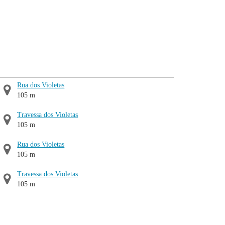
Rua dos Violetas
105 m
Travessa dos Violetas
105 m
Rua dos Violetas
105 m
Travessa dos Violetas
105 m