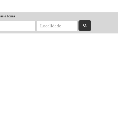
as e Ruas