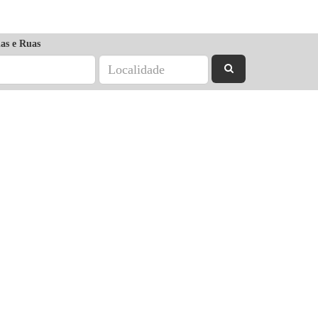
as e Ruas